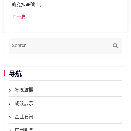
的竞技基础上。
上一篇
导航
发现
波胆
成效展示
企业要闻
集团服务