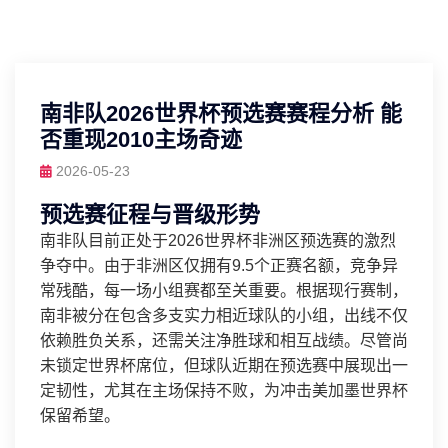
南非队2026世界杯预选赛赛程分析 能
否重现2010主场奇迹
2026-05-23
预选赛征程与晋级形势
南非队目前正处于2026世界杯非洲区预选赛的激烈
争夺中。由于非洲区仅拥有9.5个正赛名额，竞争异
常残酷，每一场小组赛都至关重要。根据现行赛制，
南非被分在包含多支实力相近球队的小组，出线不仅
依赖胜负关系，还需关注净胜球和相互战绩。尽管尚
未锁定世界杯席位，但球队近期在预选赛中展现出一
定韧性，尤其在主场保持不败，为冲击美加墨世界杯
保留希望。