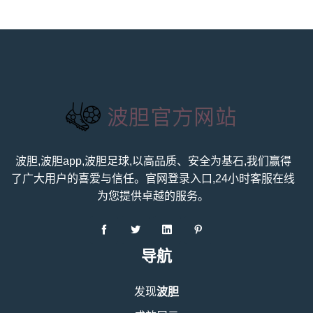
波胆,波胆app,波胆足球,以高品质、安全为基石,我们赢得
了广大用户的喜爱与信任。官网登录入口,24小时客服在线
为您提供卓越的服务。
导航
发现
波胆