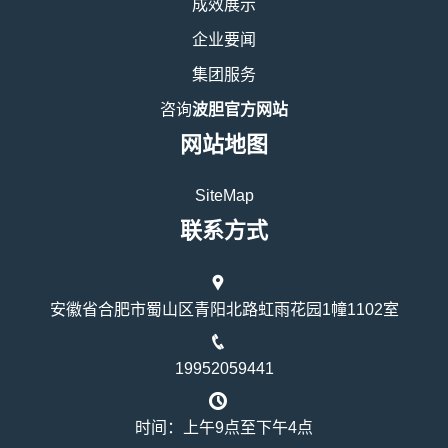
成效展示
企业要闻
集团服务
咨询
波胆官方网站
网站地图
SiteMap
联系方式
安徽省合肥市蜀山区青阳北路虹雨花园1幢1102室
19952059441
时间：上午9点至下午4点