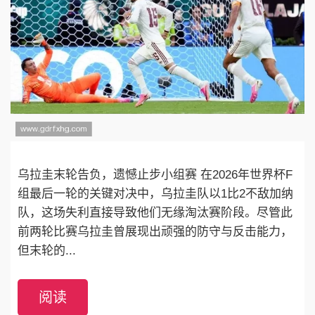
乌拉圭末轮告负，遗憾止步小组赛 在2026年世界杯F
组最后一轮的关键对决中，乌拉圭队以1比2不敌加纳
队，这场失利直接导致他们无缘淘汰赛阶段。尽管此
前两轮比赛乌拉圭曾展现出顽强的防守与反击能力，
但末轮的...
阅读