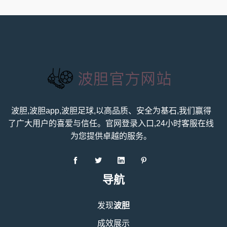
波胆,波胆app,波胆足球,以高品质、安全为基石,我们赢得
了广大用户的喜爱与信任。官网登录入口,24小时客服在线
为您提供卓越的服务。
导航
发现
波胆
成效展示