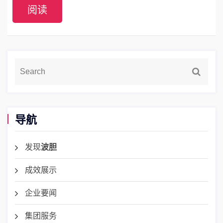
阅读
导航
发现
波胆
成效展示
企业要闻
集团服务