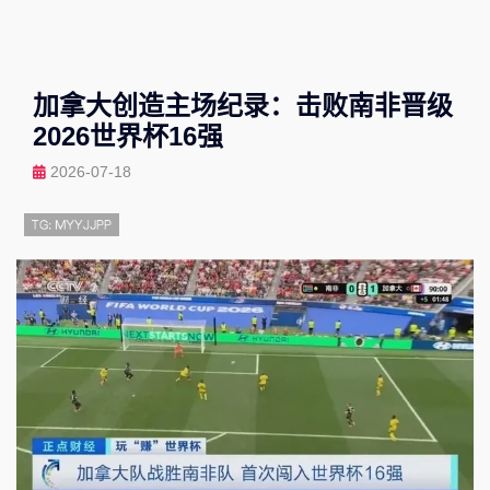
加拿大创造主场纪录：击败南非晋级
2026世界杯16强
2026-07-18