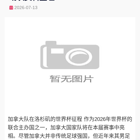
2026-07-13
加拿大队在洛杉矶的世界杯征程 作为2026年世界杯的
联合主办国之一，加拿大国家队将在本届赛事中亮
相。尽管加拿大并非传统足球强国，但近年来其男足