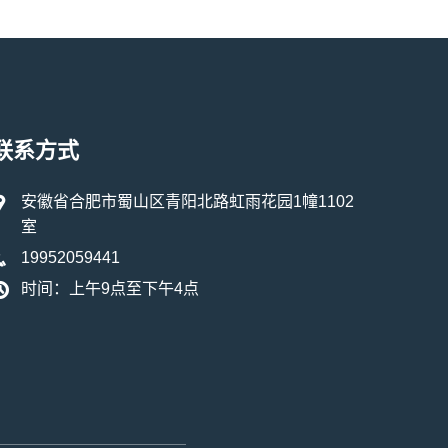
联系方式
安徽省合肥市蜀山区青阳北路虹雨花园1幢1102
室
19952059441
时间：上午9点至下午4点