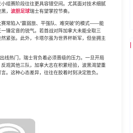
在小组赛阶段往往更具容错空间。尤其面对技术细腻
波黑，
波胆足球
瑞士有望掌控节奏。
赛常陷入“赢弱旅、平强队、难突破”的模式——能
乏一锤定音的锐气。若首战对阵加拿大未能全取三
陡然紧张。此外，卡塔尔虽为世界杯新军，但坐拥主
。
的出线热门，瑞士背负着必须晋级的压力。一旦开局
。反观其他三队，加拿大志在积累经验，波黑渴望重
可言。这种心态差异，往往在胶着时刻决定胜负。