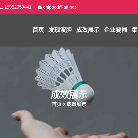
19952059441
chipped@att.net
首页
发现
波胆
成效展示
企业要闻
集
成效展示
首页
成效展示