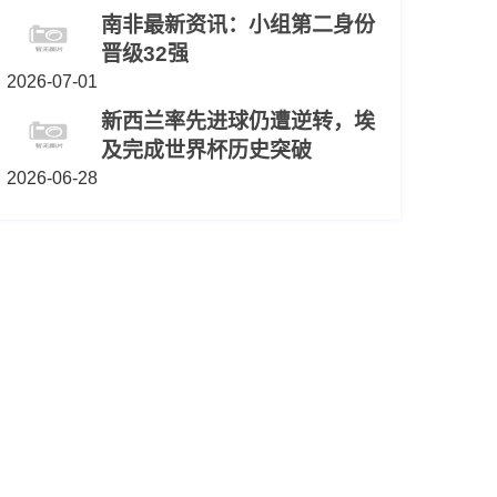
南非最新资讯：小组第二身份
晋级32强
2026-07-01
新西兰率先进球仍遭逆转，埃
及完成世界杯历史突破
2026-06-28