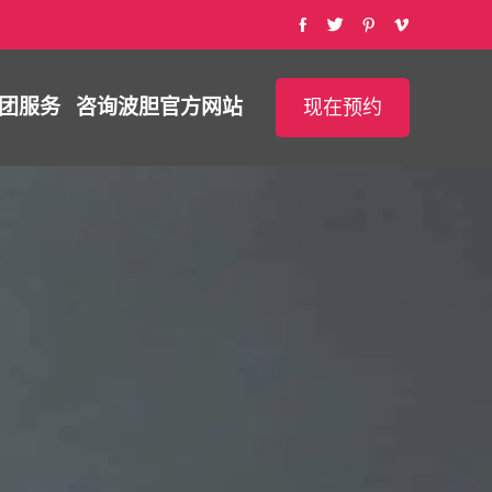
团服务
咨询
波胆官方网站
现在预约