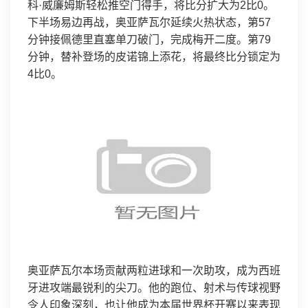
科·威廉姆斯轻松推空门得手，将比分扩大为2比0。
下半场易边再战，奥亚萨瓦尔延续火热状态，第57
分钟接佩德里直塞单刀破门，完成梅开二度。第79
分钟，替补登场的皮诺锦上添花，将最终比分锁定为
4比0。
奥亚萨瓦尔本场贡献两粒进球和一次助攻，成为西班
牙进攻端最锐利的尖刀。他的跑位、射术与传球视野
令人印象深刻，也让他成为本届世界杯开赛以来表现