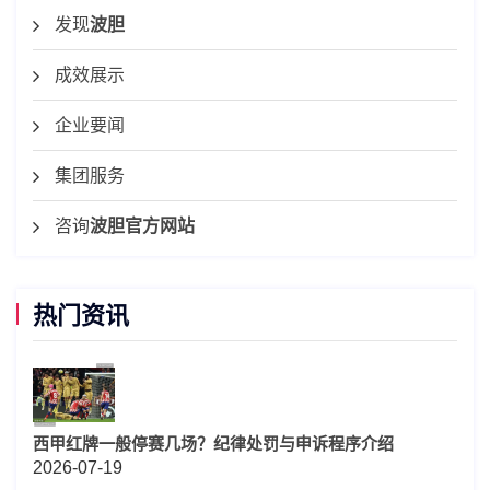
发现
波胆
成效展示
企业要闻
集团服务
咨询
波胆官方网站
热门资讯
西甲红牌一般停赛几场？纪律处罚与申诉程序介绍
2026-07-19