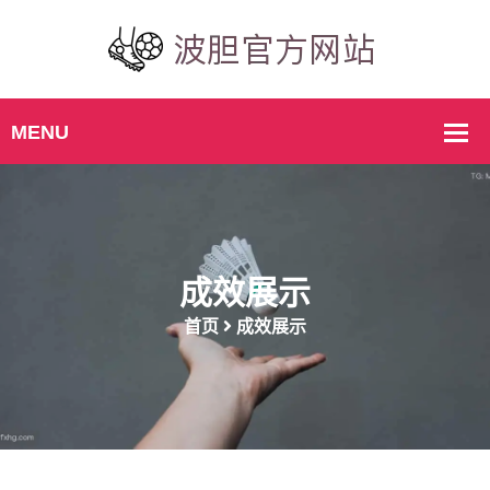
成效展示
首页
成效展示