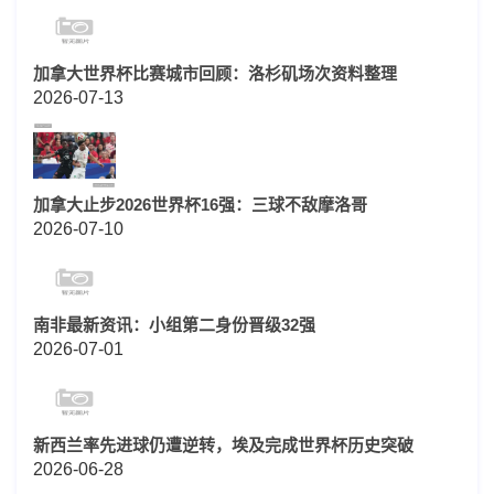
加拿大世界杯比赛城市回顾：洛杉矶场次资料整理
2026-07-13
加拿大止步2026世界杯16强：三球不敌摩洛哥
2026-07-10
南非最新资讯：小组第二身份晋级32强
2026-07-01
新西兰率先进球仍遭逆转，埃及完成世界杯历史突破
2026-06-28