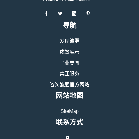
导航
发现
波胆
成效展示
企业要闻
集团服务
咨询
波胆官方网站
网站地图
SiteMap
联系方式