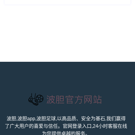
波胆,波胆app,波胆足球,以高品质、安全为基石,我们赢得
了广大用户的喜爱与信任。官网登录入口,24小时客服在线
为您提供卓越的服务。