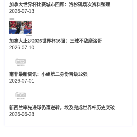
加拿大世界杯比赛城市回顾：洛杉矶场次资料整理
2026-07-13
加拿大止步2026世界杯16强：三球不敌摩洛哥
2026-07-10
南非最新资讯：小组第二身份晋级32强
2026-07-01
新西兰率先进球仍遭逆转，埃及完成世界杯历史突破
2026-06-28