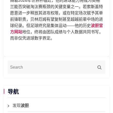
随着2026年世界杯临近，他的进球能力将成为英格
兰能否突破淘汰赛瓶颈的关键变量之一。若索斯盖特
愿意进一步释放其进攻权限，或在特定场次赋予其单
前锋职责，贝林厄姆有望复制甚至超越前辈中场的进
球纪录。但足球终究是集体运动——他的历史
波胆官
方网站
地位，终将由团队成绩与个人数据共同书写，
而非仅凭进球数字界定。
导航
发现
波胆