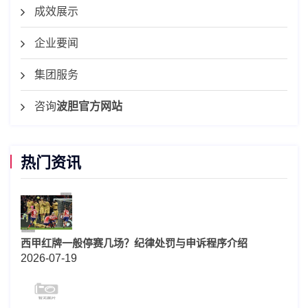
成效展示
企业要闻
集团服务
咨询
波胆官方网站
热门资讯
西甲红牌一般停赛几场？纪律处罚与申诉程序介绍
2026-07-19