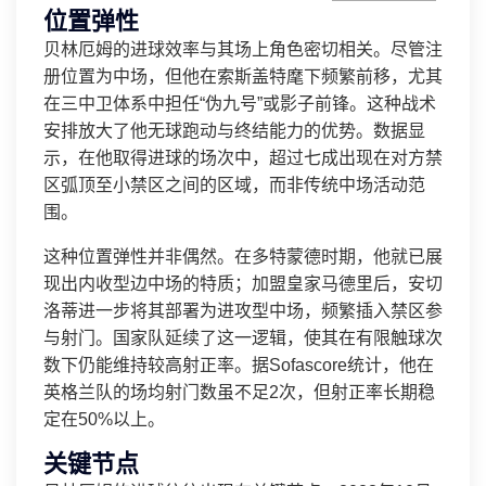
位置弹性
贝林厄姆的进球效率与其场上角色密切相关。尽管注
册位置为中场，但他在索斯盖特麾下频繁前移，尤其
在三中卫体系中担任“伪九号”或影子前锋。这种战术
安排放大了他无球跑动与终结能力的优势。数据显
示，在他取得进球的场次中，超过七成出现在对方禁
区弧顶至小禁区之间的区域，而非传统中场活动范
围。
这种位置弹性并非偶然。在多特蒙德时期，他就已展
现出内收型边中场的特质；加盟皇家马德里后，安切
洛蒂进一步将其部署为进攻型中场，频繁插入禁区参
与射门。国家队延续了这一逻辑，使其在有限触球次
数下仍能维持较高射正率。据Sofascore统计，他在
英格兰队的场均射门数虽不足2次，但射正率长期稳
定在50%以上。
关键节点