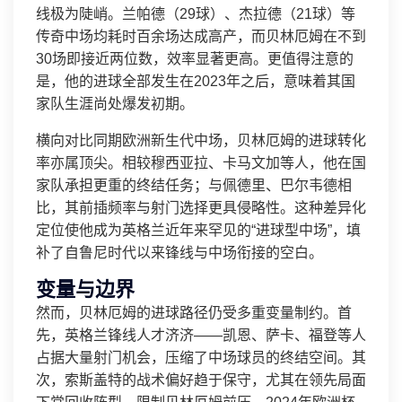
线极为陡峭。兰帕德（29球）、杰拉德（21球）等
传奇中场均耗时百余场达成高产，而贝林厄姆在不到
30场即接近两位数，效率显著更高。更值得注意的
是，他的进球全部发生在2023年之后，意味着其国
家队生涯尚处爆发初期。
横向对比同期欧洲新生代中场，贝林厄姆的进球转化
率亦属顶尖。相较穆西亚拉、卡马文加等人，他在国
家队承担更重的终结任务；与佩德里、巴尔韦德相
比，其前插频率与射门选择更具侵略性。这种差异化
定位使他成为英格兰近年来罕见的“进球型中场”，填
补了自鲁尼时代以来锋线与中场衔接的空白。
变量与边界
然而，贝林厄姆的进球路径仍受多重变量制约。首
先，英格兰锋线人才济济——凯恩、萨卡、福登等人
占据大量射门机会，压缩了中场球员的终结空间。其
次，索斯盖特的战术偏好趋于保守，尤其在领先局面