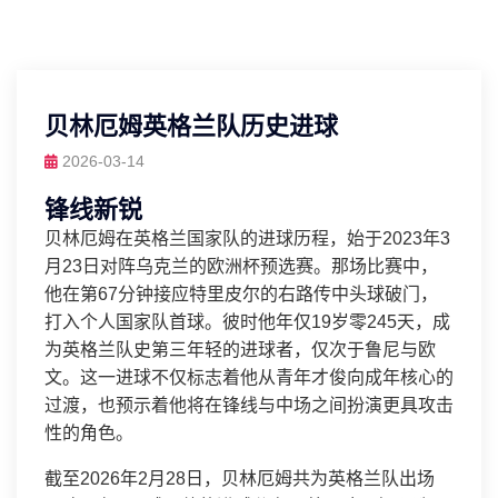
贝林厄姆英格兰队历史进球
2026-03-14
锋线新锐
贝林厄姆在英格兰国家队的进球历程，始于2023年3
月23日对阵乌克兰的欧洲杯预选赛。那场比赛中，
他在第67分钟接应特里皮尔的右路传中头球破门，
打入个人国家队首球。彼时他年仅19岁零245天，成
为英格兰队史第三年轻的进球者，仅次于鲁尼与欧
文。这一进球不仅标志着他从青年才俊向成年核心的
过渡，也预示着他将在锋线与中场之间扮演更具攻击
性的角色。
截至2026年2月28日，贝林厄姆共为英格兰队出场