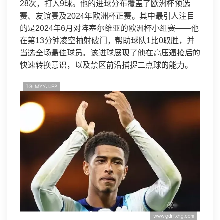
28次，打入9球。他的进球分布覆盖了欧洲杯预选
赛、友谊赛及2024年欧洲杯正赛。其中最引人注目
的是2024年6月对阵塞尔维亚的欧洲杯小组赛——他
在第13分钟凌空抽射破门，帮助球队1比0取胜，并
当选全场最佳球员。该进球展现了他在高压逼抢后的
快速转换意识，以及禁区前沿捕捉二点球的能力。