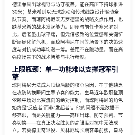
德里兼具出球视野与防守覆盖，能在高压下持球推进
30米；基米希则以无球跑动和传球线路设计驱动全
队节奏。而琼阿梅尼既无罗德里的战略支点作用，也
缺基米希的战术发起能力。即便与前任卡塞米罗对
比，后者虽出球平庸，但凭借极致的位置感和关键铲
断屡屡化解危机，而琼阿梅尼在同等场景下的决策速
度与对抗成功率均逊一筹。差距不在跑动量，而在高
强度场景下的战术智能与执行精度。
上限瓶颈：单一功能难以支撑冠军引
擎
琼阿梅尼无法成为顶级后腰的核心原因，在于他缺乏
在攻防转换瞬间主导节奏的能力。皇马近年欧冠登顶
依赖中场对比赛流向的绝对控制，而琼阿梅尼的角色
始终是“反应者”而非“发起者”。他的问题不是数据不
够亮眼，而是关键能力——高压出球、防守预判、节
奏切换——在真正决定胜负的高强度对抗中无法成
立。若莫德里奇退役、贝林厄姆长期客串前腰，皇马