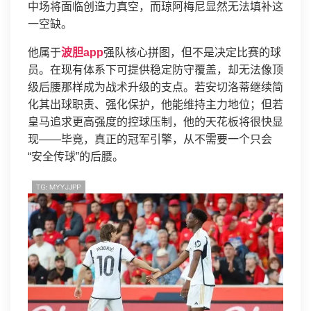
中场将面临创造力真空，而琼阿梅尼显然无法填补这
一空缺。
他属于
波胆app
强队核心拼图，但不是决定比赛的球
员。在现有体系下可提供稳定防守覆盖，却无法像顶
级后腰那样成为战术升级的支点。若安切洛蒂继续简
化其出球职责、强化保护，他能维持主力地位；但若
皇马追求更高强度的控球压制，他的天花板将很快显
现——毕竟，真正的冠军引擎，从不需要一个只会
“安全传球”的后腰。