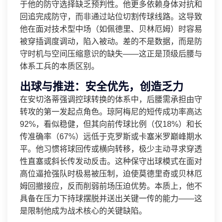
于他的防守选择缺乏预判性。他更多依赖身体对抗和
回追完成防守，而非通过站位切割传球线路。这导致
他在面对技术型中场（如佩德里、贝林厄姆）时容易
被穿插调度调动，陷入被动。差的不是数据，而是防
守时机与空间压缩意识的缺失——这正是顶级后腰与
体系工兵的本质区别。
出球与推进：安全优先，创造乏力
在安切洛蒂强调控球转换的体系中，后腰需承担由守
转攻的第一发起点角色。琼阿梅尼的短传成功率高达
92%，看似稳健，但其向前传球比例（仅18%）和长
传准确率（67%）远低于克罗斯或卡塞米罗巅峰期水
平。他习惯将球回传或横向转移，极少主动寻求穿透
性直塞或斜长传发动反击。这种保守出球模式在面对
高位逼抢强队时极易被压制，迫使莫德里奇或贝林厄
姆回撤接应，反而削弱前场压迫优势。本质上，他不
具备在压力下持球摆脱并送出关键一传的能力——这
是限制他成为战术核心的关键缺陷。