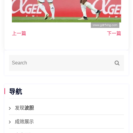
上一篇
下一篇
导航
发现
波胆
成效展示