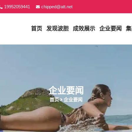
19952059441
chipped@att.net
首页
发现
波胆
成效展示
企业要闻
集
企业要闻
首页
企业要闻