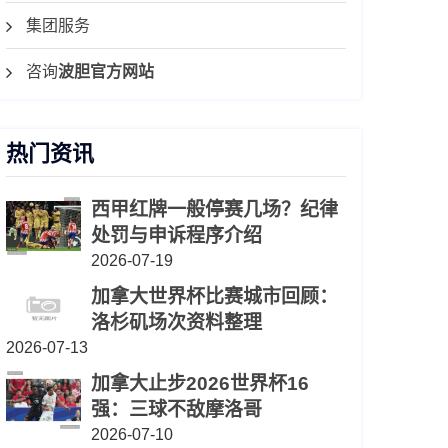
集团服务
咨询
波胆官方网站
热门资讯
西甲红牌一般停赛几场？纪律
处罚与申诉程序介绍
2026-07-19
加拿大世界杯比赛城市回顾：
洛杉矶场次资料整理
2026-07-13
加拿大止步2026世界杯16
强：三球不敌摩洛哥
2026-07-10