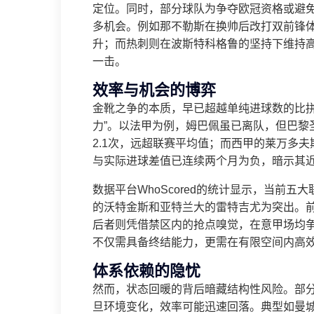
定位。同时，部分球队为争夺欧冠资格或避
多机会。例如那不勒斯在换帅后改打双前锋
升；而热刺则在波斯特科格鲁的坚持下维持
一击。
效率与机会的博弈
金靴之争的本质，早已超越单纯进球数的比拼
力”。以法甲为例，姆巴佩虽已离队，但巴黎
2.1次，远超联赛平均值；而西甲的莱万多
与实际进球差值已连续两个月为负，暗示其
数据平台WhoScored的统计显示，当前
的沃特金斯和亚特兰大的雷特吉尤为突出。前
后者则凭借禁区内的抢点嗅觉，在意甲场均争
不仅需具备终结能力，更需在有限空间内高
体系依赖的隐忧
然而，状态回暖的背后暗藏结构性风险。部
旦环境变化，效率可能迅速回落。典型如曼城