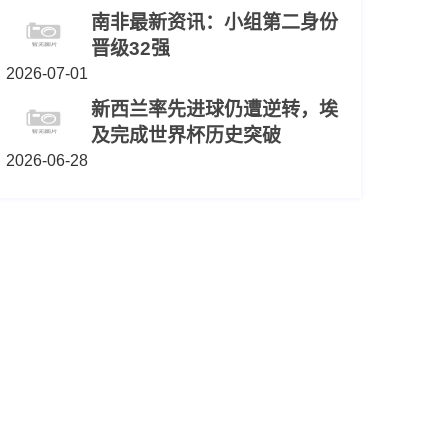
南非最新资讯：小组第二身份
晋级32强
2026-07-01
新西兰率先进球仍遭逆转，埃
及完成世界杯历史突破
2026-06-28