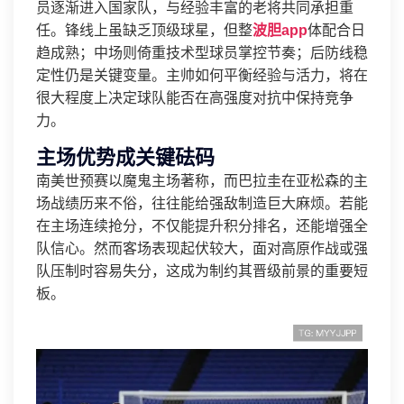
员逐渐进入国家队，与经验丰富的老将共同承担重
任。锋线上虽缺乏顶级球星，但整
波胆app
体配合日
趋成熟；中场则倚重技术型球员掌控节奏；后防线稳
定性仍是关键变量。主帅如何平衡经验与活力，将在
很大程度上决定球队能否在高强度对抗中保持竞争
力。
主场优势成关键砝码
南美世预赛以魔鬼主场著称，而巴拉圭在亚松森的主
场战绩历来不俗，往往能给强敌制造巨大麻烦。若能
在主场连续抢分，不仅能提升积分排名，还能增强全
队信心。然而客场表现起伏较大，面对高原作战或强
队压制时容易失分，这成为制约其晋级前景的重要短
板。