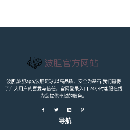
波胆,波胆app,波胆足球,以高品质、安全为基石,我们赢得
了广大用户的喜爱与信任。官网登录入口,24小时客服在线
为您提供卓越的服务。
导航