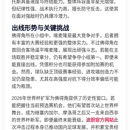
托斯具备速度与终结能力。整体阵容虽非星光熠熠，
但纪律性强、战术执行力高，擅长防守反击，这使其
在面对强敌时仍具爆冷潜力。
出线形势与关键挑战
佛得角所在小组中，喀麦隆是最大竞争对手，后者拥
有丰富的大赛经验和更强的整体实力。不过佛得角在
首回合客场逼平喀麦隆，展现出顽强斗志。若能在主
场取胜并稳定拿分，仍有希望争夺小组第一。即便未
能直接出线，凭借积分也可能获得参加附加赛的机
会。然而，球队缺乏顶级赛事经验、进攻端创造力不
足仍是隐患，尤其在高强度对抗下得分效率偏低可能
成为瓶颈。
2026年世界杯扩军为佛得角提供了历史性窗口。若
能把握住当前预选赛机会，他们有望首次站上世界杯
舞台，成为继塞内加尔、摩洛哥之后又一支来自西非
的世界杯新军。即便最终未能晋级，
波胆官方网站
此
次冲击过程本身已推动国内足球发展，并积累宝贵经