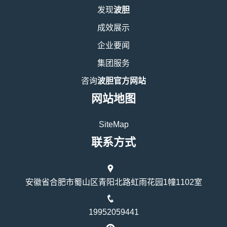
发现
波胆
成效展示
企业要闻
集团服务
咨询
波胆官方网站
网站地图
SiteMap
联系方式
安徽省合肥市蜀山区青阳北路虹雨花园1幢1102室
19952059441