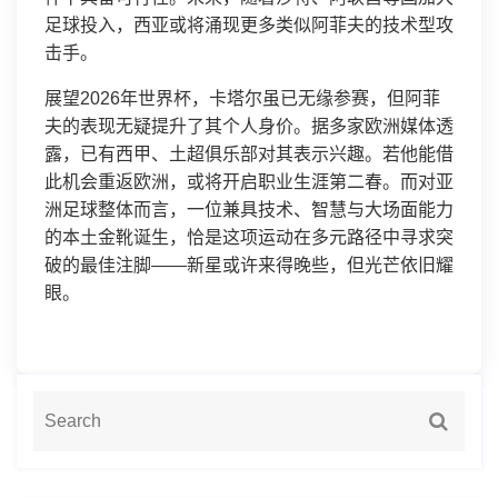
足球投入，西亚或将涌现更多类似阿菲夫的技术型攻
击手。
展望2026年世界杯，卡塔尔虽已无缘参赛，但阿菲
夫的表现无疑提升了其个人身价。据多家欧洲媒体透
露，已有西甲、土超俱乐部对其表示兴趣。若他能借
此机会重返欧洲，或将开启职业生涯第二春。而对亚
洲足球整体而言，一位兼具技术、智慧与大场面能力
的本土金靴诞生，恰是这项运动在多元路径中寻求突
破的最佳注脚——新星或许来得晚些，但光芒依旧耀
眼。