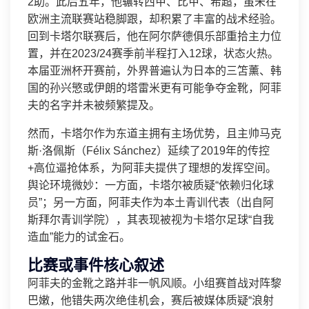
2助。此后五年，他辗转西甲、比甲、希超，虽未在
欧洲主流联赛站稳脚跟，却积累了丰富的战术经验。
回到卡塔尔联赛后，他在阿尔萨德俱乐部重拾主力位
置，并在2023/24赛季前半程打入12球，状态火热。
本届亚洲杯开赛前，外界普遍认为日本的三笘薰、韩
国的孙兴慜或伊朗的塔雷米更有可能争夺金靴，阿菲
夫的名字并未被频繁提及。
然而，卡塔尔作为东道主拥有主场优势，且主帅马克
斯·洛佩斯（Félix Sánchez）延续了2019年的传控
+高位逼抢体系，为阿菲夫提供了理想的发挥空间。
舆论环境微妙：一方面，卡塔尔被质疑“依赖归化球
员”；另一方面，阿菲夫作为本土青训代表（出自阿
斯拜尔青训学院），其表现被视为卡塔尔足球“自我
造血”能力的试金石。
比赛或事件核心叙述
阿菲夫的金靴之路并非一帆风顺。小组赛首战对阵黎
巴嫩，他错失两次绝佳机会，赛后被媒体质疑“浪射