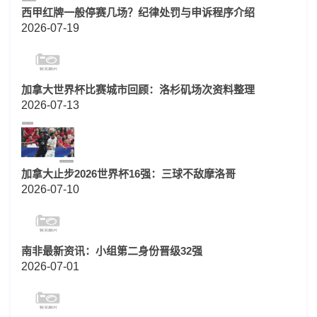
西甲红牌一般停赛几场？纪律处罚与申诉程序介绍
2026-07-19
加拿大世界杯比赛城市回顾：洛杉矶场次资料整理
2026-07-13
加拿大止步2026世界杯16强：三球不敌摩洛哥
2026-07-10
南非最新资讯：小组第二身份晋级32强
2026-07-01