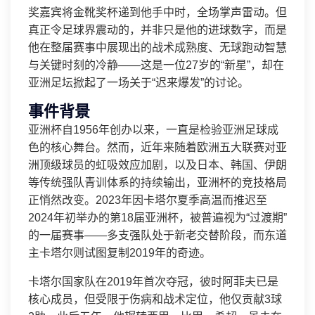
奖嘉宾将金靴奖杯递到他手中时，全场掌声雷动。但
真正令足球界震动的，并非只是他的进球数字，而是
他在整届赛事中展现出的战术成熟度、无球跑动智慧
与关键时刻的冷静——这是一位27岁的“新星”，却在
亚洲足坛掀起了一场关于“迟来爆发”的讨论。
事件背景
亚洲杯自1956年创办以来，一直是检验亚洲足球成
色的核心舞台。然而，近年来随着欧洲五大联赛对亚
洲顶级球员的虹吸效应加剧，以及日本、韩国、伊朗
等传统强队青训体系的持续输出，亚洲杯的竞技格局
正悄然改变。2023年因卡塔尔夏季高温而推迟至
2024年初举办的第18届亚洲杯，被普遍视为“过渡期”
的一届赛事——多支强队处于新老交替阶段，而东道
主卡塔尔则试图复制2019年的奇迹。
卡塔尔国家队在2019年首次夺冠，彼时阿菲夫已是
核心成员，但受限于伤病和战术定位，他仅贡献3球