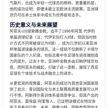
气飙升，也成为年轻一代球员的榜样。更重要的是，
他的成功证明：即便未能立足欧洲主流联赛，亚洲球
员仍可在本土体系中成长为世界级攻击手。
历史意义与未来展望
阿菲夫以8球荣膺金靴，追平了1996年阿里·代伊的
单届进球纪录（注：代伊实际打入8球，但因当时统
计方式不同常被误记为9球），成为21世纪以来亚洲
杯单届进球最多的球员。这一成就不仅刷新了卡塔尔
国家队的个人纪录，也标志着中东足球在进攻端创造
力的提升。过去十年，亚洲杯金靴多由日韩伊球员包
揽，而阿菲夫的崛起，打破了这一垄断，展现了西亚
足球在个体技术与战术融合上的进步。
从更宏观的视角看，阿菲夫的成功为其他亚洲国家提
供了启示：青训国际化与本土联赛高质量发展可以并
行不悖。阿斯拜尔青训体系虽饱受争议，但其产出的
阿菲夫、莫埃兹·阿里等人，已证明该模式在特定条
件下具备可行性。未来，随着沙特、阿联酋等国加大