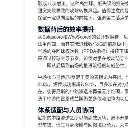
形成11次射正。这种高控球、低失误的推进
强突失败导致的攻防转换风险。值得注意的
保留一定纵向速度的前提下，强调第二落点的
数据背后的效率提升
从Sofascore和WhoScored的公开数据
法甲前四，而其实际进球数与xG的偏差极小
半场的夺回球权次数（PPDA指标）持续下
是通过控球主导节奏，迫使对手在被动防守中
——即从后场到前场的推进流畅度与威胁性
中场核心马蒂厄·罗萨里奥的表现尤为突出。他在
2.3次，短传成功率超过91%，且多次在对
在，使得尼斯的中路渗透不再是无序堆砌，
法甲中游的雷恩或兰斯仍更多依赖边锋内切
体系适配与人员协同
尼斯的中路渗透之所以能高效运转，离不开
型前锋，但其背身接应与回撤拉扯能力，为中