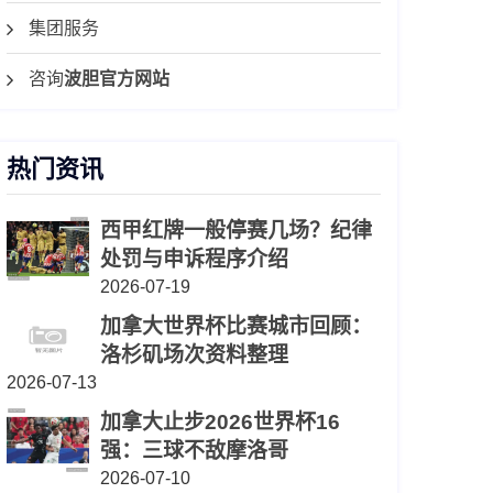
集团服务
咨询
波胆官方网站
热门资讯
西甲红牌一般停赛几场？纪律
处罚与申诉程序介绍
2026-07-19
加拿大世界杯比赛城市回顾：
洛杉矶场次资料整理
2026-07-13
加拿大止步2026世界杯16
强：三球不敌摩洛哥
2026-07-10