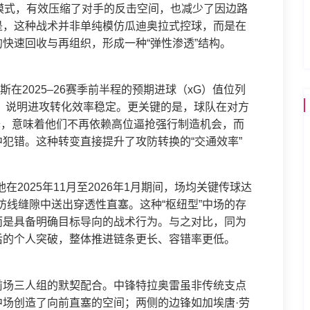
模式，有效压缩了对手的反击空间，也减少了因边路
是，这种战术并非单纯模仿瓜迪奥拉式控球，而是在
快速回收与再组织，形成一种“弹性渗透”结构。
看，尼斯在2025–26赛季前半程的预期进球（xG）值位列
，说明进攻转化效率稳定。更关键的是，球队在对方
降，意味着他们不再依赖高位逼抢强行制造机会，而
犯错。这种转变直接提升了攻防转换的“交通效率”
。
2025年11月至2026年1月期间，场均关键传球达
方防线缝隙中送出穿透性直塞。这种“枢纽型”中场的存
而是具备明确目标导向的战术行为。与之对比，同为
后的个人突破，整体推进链条更长、容错率更低。
前场三人组的默契配合。中锋特拉奥雷虽非传统支点
场创造了向前直塞的空间；两侧的边锋如加埃唐·劳