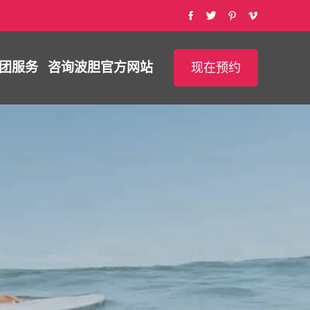
团服务
咨询
波胆官方网站
现在预约