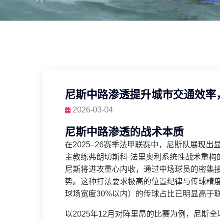
尼斯中路渗透提升城市交通效率
2026-03-04
尼斯中路渗透的战术本质
在2025–26赛季法甲联赛中，尼斯队展现
主教练弗朗切斯科·法里奥利系统性战术重构
尼斯将进攻重心内收，通过中场球员的密集
势。这种打法要求极高的位置纪律与传球精度
球场宽度30%以内）的传球占比已明显高于
以2025年12月对阵里昂的比赛为例，尼斯全