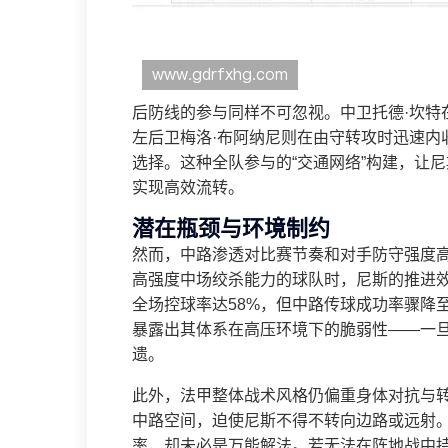
后防线的参与同样不可忽视。中卫托德·坎特
左后卫梅洛·布阿纳尼则在由守转攻时迅速内
选择。这种全队参与的“交通网络”构建，让
实现高效流转。
潜在瓶颈与环境制约
然而，中路渗透对比赛节奏和对手防守强度
高强度中场绞杀能力的球队时，尼斯的推进效
全场控球率达58%，但中路传球成功率骤降
暴露出其体系在高压环境下的脆弱性——一
遗。
此外，法甲整体战术风格仍偏重身体对抗与
中路空间，迫使尼斯不得不转向边路或远射
率，却未必是万能解法。若无法在阵地战中