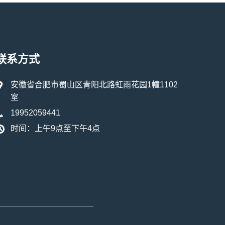
联系方式
安徽省合肥市蜀山区青阳北路虹雨花园1幢1102
室
19952059441
时间：上午9点至下午4点