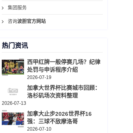
集团服务
咨询
波胆官方网站
热门资讯
西甲红牌一般停赛几场？纪律
处罚与申诉程序介绍
2026-07-19
加拿大世界杯比赛城市回顾：
洛杉矶场次资料整理
2026-07-13
加拿大止步2026世界杯16
强：三球不敌摩洛哥
2026-07-10