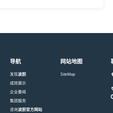
导航
网站地图
发现
波胆
SiteMap
成效展示
企业要闻
集团服务
咨询
波胆官方网站