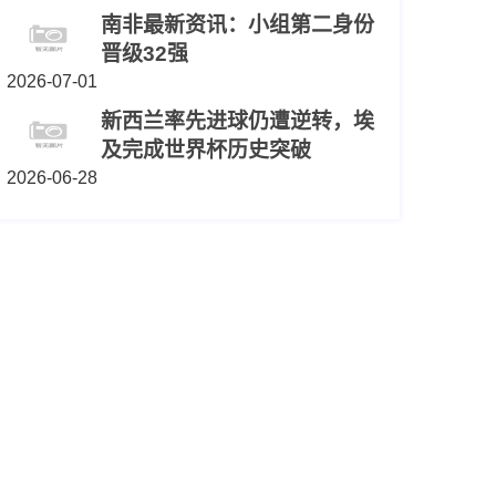
南非最新资讯：小组第二身份
晋级32强
2026-07-01
新西兰率先进球仍遭逆转，埃
及完成世界杯历史突破
2026-06-28