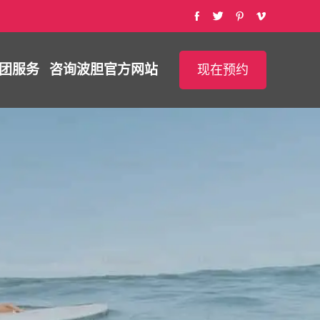
团服务
咨询
波胆官方网站
现在预约