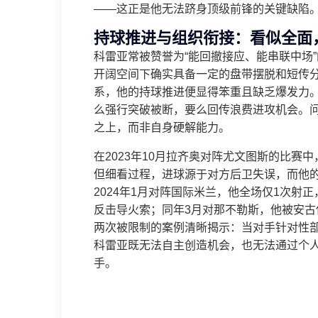
——这正是他无法跻身顶级前锋的关键缺陷
持球推进与组织衔接：看似全面
科雷亚常被赞誉为“能回撤接应、能串联中场
开阔空间下确实具备一定的盘带摆脱和短传
系，他的持球推进便显得笨重且缺乏爆发力
么强行突破被断，要么回传浪费进攻机会。问
之上，而非自身硬解能力。
在2023年10月拉齐奥对阵尤文图斯的比
但细看过程，进球源于对方后卫失误，而他
2024年1月对阵国际米兰，他全场仅1次射
反击导火索；同年3月对那不勒斯，他被安古
两次被限制的案例清晰揭示：当对手针对性
科雷亚既无法自主创造机会，也无法通过个
手。