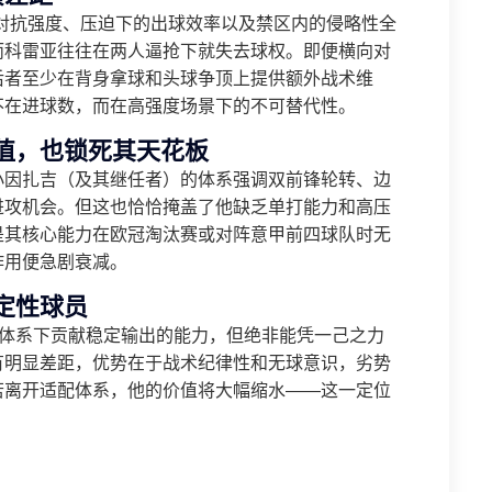
对抗强度、压迫下的出球效率以及禁区内的侵略性全
而科雷亚往往在两人逼抢下就失去球权。即便横向对
后者至少在背身拿球和头球争顶上提供额外战术维
不在进球数，而在高强度场景下的不可替代性。
值，也锁死其天花板
小因扎吉（及其继任者）的体系强调双前锋轮转、边
进攻机会。但这也恰恰掩盖了他缺乏单打能力和高压
是其核心能力在欧冠淘汰赛或对阵意甲前四球队时无
作用便急剧衰减。
定性球员
定体系下贡献稳定输出的能力，但绝非能凭一己之力
有明显差距，优势在于战术纪律性和无球意识，劣势
若离开适配体系，他的价值将大幅缩水——这一定位