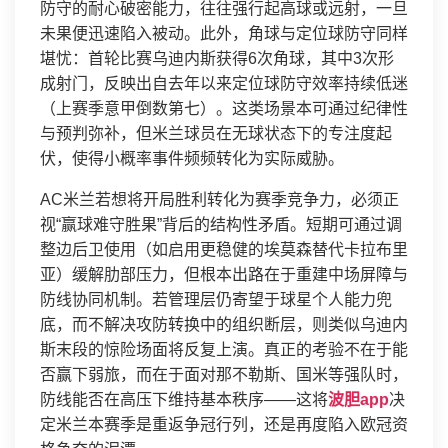
防守的耐心破密能力，往往强行起高球或远射，一旦
未果便迅速陷入被动。此外，角球与定位球防守同样
堪忧：首轮比赛乌迪内斯获得6次角球，其中3次形
成射门，反映出自去年以来定位球防守效率持续低迷
（上赛季意甲倒数第七）。这类场景本可通过纪律性
与预判弥补，但米兰球员在无球状态下的专注度起
伏，使得小概率事件频频转化为实际威胁。
AC米兰若想将开局胜利转化为赛季竞争力，必须正
视“赢球难守胜果”背后的结构性矛盾。短期可通过调
整边后卫使用（如启用更稳健的埃莫森替代卡拉布里
亚）缓解肋部压力，但根本出路在于重建中场屏障与
防线协同机制。若管理层仍寄望于球星个人能力兜
底，而不解决攻防转换中的组织断层，则类似乌迪内
斯末段的惊险场面将反复上演。真正的考验不在于能
否赢下弱旅，而在于面对那不勒斯、国米等强队时，
防线能否在高压下维持基本秩序——这将
波胆app
决
定米兰本赛季是重返争冠行列，还是再度陷入欧冠资