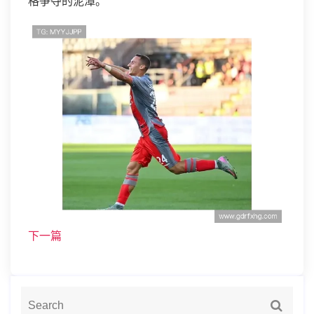
格争夺的泥潭。
下一篇