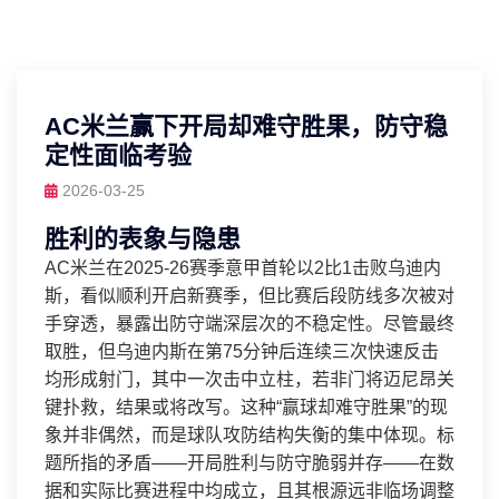
AC米兰赢下开局却难守胜果，防守稳
定性面临考验
2026-03-25
胜利的表象与隐患
AC米兰在2025-26赛季意甲首轮以2比1击败乌迪内
斯，看似顺利开启新赛季，但比赛后段防线多次被对
手穿透，暴露出防守端深层次的不稳定性。尽管最终
取胜，但乌迪内斯在第75分钟后连续三次快速反击
均形成射门，其中一次击中立柱，若非门将迈尼昂关
键扑救，结果或将改写。这种“赢球却难守胜果”的现
象并非偶然，而是球队攻防结构失衡的集中体现。标
题所指的矛盾——开局胜利与防守脆弱并存——在数
据和实际比赛进程中均成立，且其根源远非临场调整