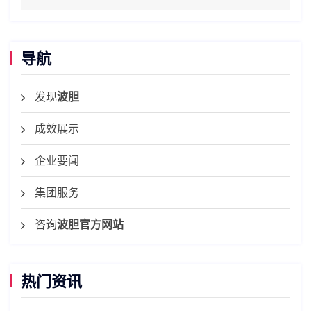
导航
发现
波胆
成效展示
企业要闻
集团服务
咨询
波胆官方网站
热门资讯