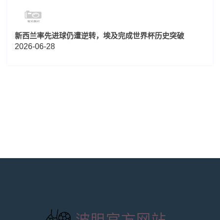
新西兰率先进球仍遭逆转，埃及完成世界杯历史突破
2026-06-28