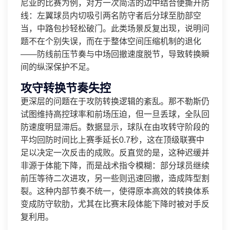
尼亚的比赛为例，对方一次简洁的边中结合便撕开防
线：左翼球员内切吸引两名防守者后分球至肋部空
当，中路包抄轻松破门。此类场景反复出现，说明问
题不在个别失误，而在于整体空间压缩机制的退化
——防线前压节奏与中场回撤速度脱节，导致转换瞬
间的纵深保护不足。
攻守转换节奏失控
更深层的问题在于攻防转换逻辑的紊乱。那不勒斯仍
试图维持高控球率和前场压迫，但一旦丢球，全队回
防速度明显滞后。数据显示，球队在由攻转守阶段的
平均回防时间比上赛季延长0.7秒，这在顶级联赛中
足以决定一次反击的成败。反直觉的是，这种迟缓并
非源于体能下降，而是战术指令模糊：部分球员继续
前压等待二次进攻，另一些则迅速回撤，造成阵型割
裂。这种内部节奏不统一，使得原本高效的转换体系
变成防守软肋，尤其在比赛末段体能下降时被对手反
复利用。