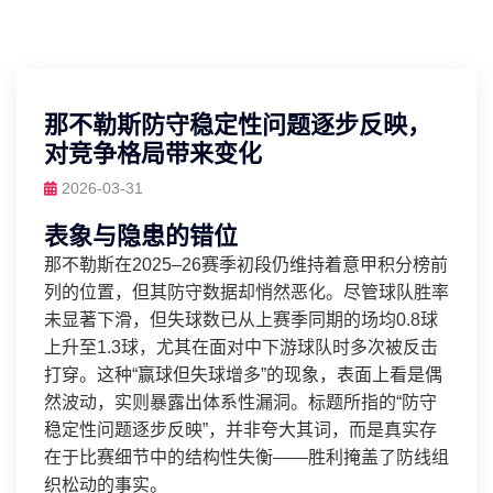
那不勒斯防守稳定性问题逐步反映，
对竞争格局带来变化
2026-03-31
表象与隐患的错位
那不勒斯在2025–26赛季初段仍维持着意甲积分榜前
列的位置，但其防守数据却悄然恶化。尽管球队胜率
未显著下滑，但失球数已从上赛季同期的场均0.8球
上升至1.3球，尤其在面对中下游球队时多次被反击
打穿。这种“赢球但失球增多”的现象，表面上看是偶
然波动，实则暴露出体系性漏洞。标题所指的“防守
稳定性问题逐步反映”，并非夸大其词，而是真实存
在于比赛细节中的结构性失衡——胜利掩盖了防线组
织松动的事实。