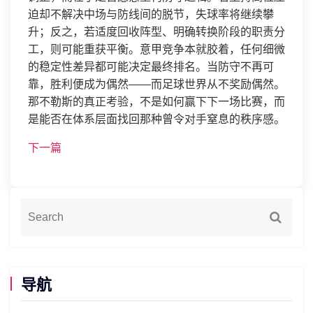
迫却不解决中场与防线间的脱节，失球率将继续攀
升；反之，若适度回收阵型、明确转换阶段的职责分
工，则可能重获平衡。意甲竞争本就胶着，任何细微
的稳定性差异都可能决定最终排名。当防守不再可
靠，胜利便成为偶然——而足球世界从不奖励偶然。
那不勒斯的真正考验，不是如何赢下下一场比赛，而
是能否在体系层面找回那种曾令对手窒息的秩序感。
下一篇
导航