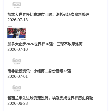
加拿大世界杯比赛城市回顾：洛杉矶场次资料整理
2026-07-13
加拿大止步2026世界杯16强：三球不敌摩洛哥
2026-07-10
南非最新资讯：小组第二身份晋级32强
2026-07-01
新西兰率先进球仍遭逆转，埃及完成世界杯历史突破
2026-06-28