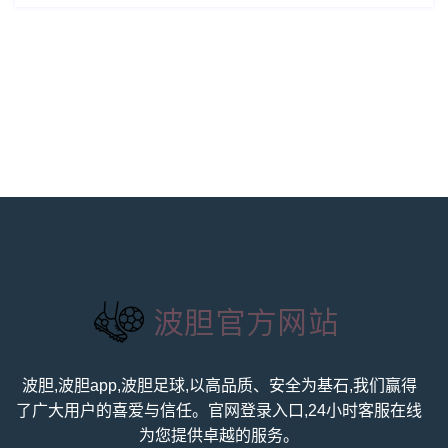
波胆,波胆app,波胆足球,以高品质、安全为基石,我们赢得
了广大用户的喜爱与信任。官网登录入口,24小时客服在线
为您提供卓越的服务。