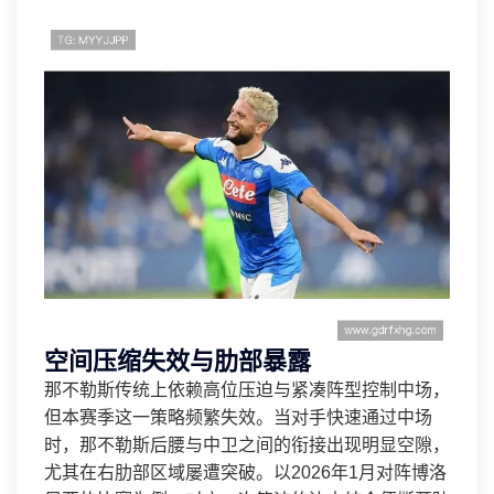
空间压缩失效与肋部暴露
那不勒斯传统上依赖高位压迫与紧凑阵型控制中场，
但本赛季这一策略频繁失效。当对手快速通过中场
时，那不勒斯后腰与中卫之间的衔接出现明显空隙，
尤其在右肋部区域屡遭突破。以2026年1月对阵博洛