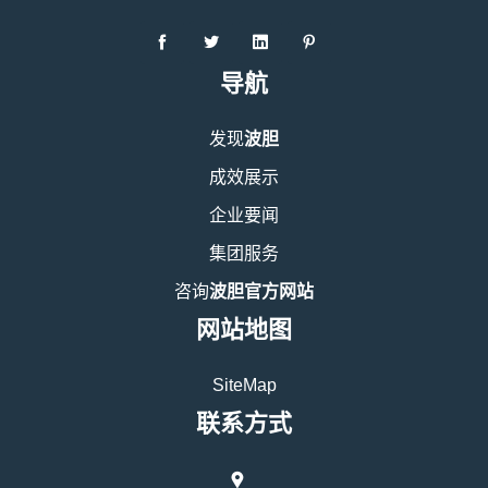
导航
发现
波胆
成效展示
企业要闻
集团服务
咨询
波胆官方网站
网站地图
SiteMap
联系方式