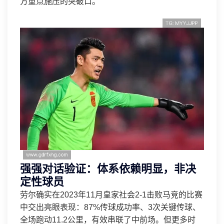
方重点施压的突破口。
强强对话验证：体系依赖明显，非决
定性球员
劳尔确实在2023年11月皇家社会2-1击败马竞的比赛
中交出亮眼表现：87%传球成功率、3次关键传球、
全场跑动11.2公里，有效串联了中前场。但更多时