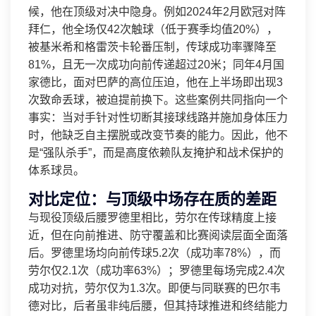
候，他在顶级对决中隐身。例如2024年2月欧冠对阵
拜仁，他全场仅42次触球（低于赛季均值20%），
被基米希和格雷茨卡轮番压制，传球成功率骤降至
81%，且无一次成功向前传递超过20米；同年4月国
家德比，面对巴萨的高位压迫，他在上半场即出现3
次致命丢球，被迫提前换下。这些案例共同指向一个
事实：当对手针对性切断其接球线路并施加身体压力
时，他缺乏自主摆脱或改变节奏的能力。因此，他不
是“强队杀手”，而是高度依赖队友掩护和战术保护的
体系球员。
对比定位：与顶级中场存在质的差距
与现役顶级后腰罗德里相比，劳尔在传球精度上接
近，但在向前推进、防守覆盖和比赛阅读层面全面落
后。罗德里场均向前传球5.2次（成功率78%），而
劳尔仅2.1次（成功率63%）；罗德里每场完成2.4次
成功对抗，劳尔仅为1.3次。即便与同联赛的巴尔韦
德对比，后者虽非纯后腰，但其持球推进和终结能力