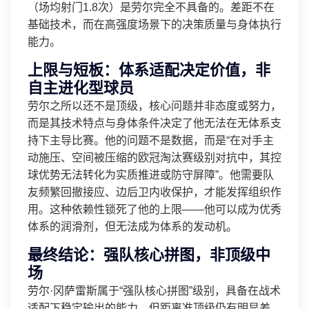
（场均射门1.8次）是劳尔完全不具备的。差距不在
基础技术，而在高强度场景下的决策质量与身体执行
能力。
上限与短板：体系适配决定价值，非
自主进化型球员
劳尔之所以还不是顶级，核心问题并非态度或努力，
而是其技术特点与身体条件决定了他无法在无体系支
持下主导比赛。他的问题不是数据，而是“在对手主
动施压、空间被压缩的欧冠淘汰赛级别对抗中，其控
球优势无法转化为实质推进或防守屏障”。他需要队
友频繁回撤接应、边后卫内收保护，才能发挥组织作
用。这种依赖性锁死了他的上限——他可以成为优秀
体系的润滑剂，但无法成为体系的发动机。
最终结论：强队核心拼图，非顶级中
场
劳尔·冈萨雷斯属于“强队核心拼图”级别，具备在战术
适配下稳定输出的能力，但距离准顶级仍有明显差